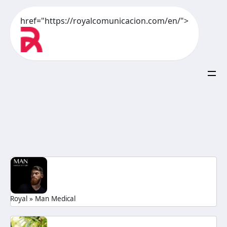
href="https://royalcomunicacion.com/en/">