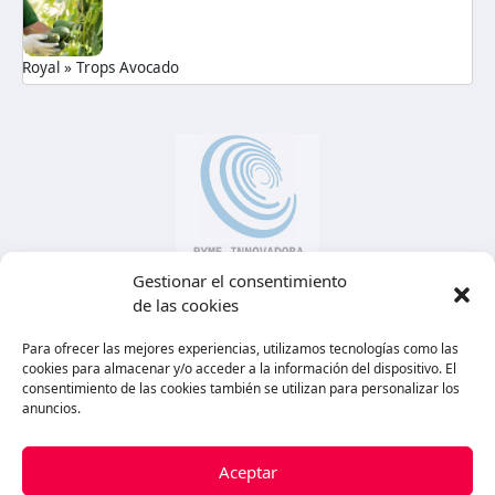
Royal » Man Medical
Gestionar el consentimiento
de las cookies
Para ofrecer las mejores experiencias, utilizamos tecnologías como las
cookies para almacenar y/o acceder a la información del dispositivo. El
consentimiento de las cookies también se utilizan para personalizar los
anuncios.
Aceptar