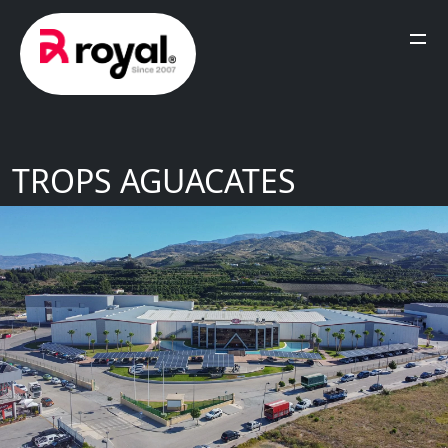
TROPS AGUACATES